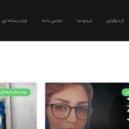
از دیگران
درباره ما
تماس با ما
چند رسانه ای
ر
رویدادهای فرهنگی 