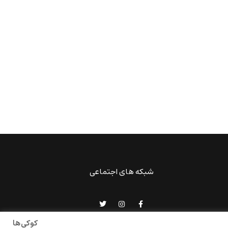
شبکه های اجتماعی
کوکی‌ها