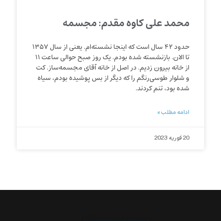
محمد علی کاوه مقدم: مجسمه
حدود ۴۲ سال است که اینجا نشسته‌ام. یعنی از سال ۱۳۵۷
تا الان. بازنشسته شده بودم. یک روز صبح حوالی ساعت ۱۱
از خانه بیرون زدیم. در اصل از خانه آقای مجسمه‌ساز. کت
و شلوار طوسی‌رنگم را که دیگر از بس پوشیده بودم، سیاه
شده بود، تنم کردند.
ادامه مطلب »
20 فوریه 2023