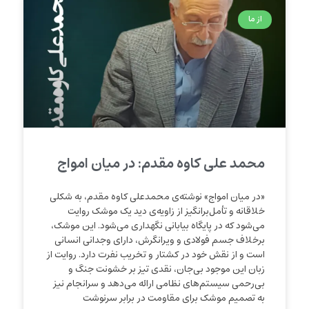
از ما
محمد علی کاوه مقدم: در میان امواج
«در میان امواج» نوشته‌ی محمدعلی کاوه مقدم، به شکلی
خلاقانه و تأمل‌برانگیز از زاویه‌ی دید یک موشک روایت
می‌شود که در پایگاه بیابانی نگهداری می‌شود. این موشک،
برخلاف جسم فولادی و ویرانگرش، دارای وجدانی انسانی
است و از نقش خود در کشتار و تخریب نفرت دارد. روایت از
زبان این موجود بی‌جان، نقدی تیز بر خشونت جنگ و
بی‌رحمی سیستم‌های نظامی ارائه می‌دهد و سرانجام نیز
به تصمیم موشک برای مقاومت در برابر سرنوشت