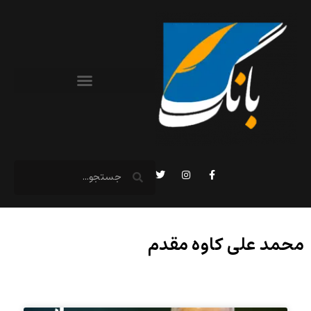
محمد علی کاوه مقدم