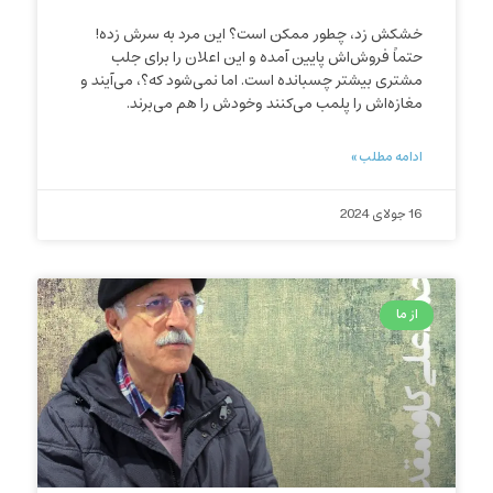
خشکش زد، چطور ممکن است؟ این مرد به سرش زده!
حتماً فروش‌اش پایین آمده و این اعلان را برای جلب
مشتری بیشتر چسبانده است. اما نمی‌شود که؟، می‌آیند و
مغازه‌اش را پلمب می‌کنند وخودش را هم می‌برند.
ادامه مطلب »
16 جولای 2024
از ما