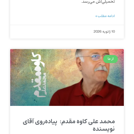
تحمیلی‌اش می‌رسد.
ادامه مطلب »
10 ژانویه 2026
از ما
محمد علی کاوه مقدم: پیاده‌روی آقای
نویسنده