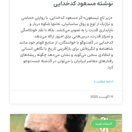
نوشته مسعود کدخدایی
«زیر تاج تیسفون» اثر مسعود کدخدایی، با روایتی حماسی
و تراژیک از اوج و زوال ساسانیان، نه‌تنها شکوه دربار و
ناپایداری قدرت را به تصویر می‌کشد، بلکه با نقد خودکامگی
و تمرکز قدرت، درس‌هایی برای امروز ارائه می‌دهد.
کدخدایی در گفت‌وگو با خوانندگان، از منابع الهام خود مانند
شاهنامه و انگیزه‌اش برای بازآفرینی تاریخ با نگاهی انسانی
و انتقادی سخن می‌گوید و نشان می‌دهد چگونه ریشه‌های
رفتارهای معاصر ایرانیان را می‌توان در گذشته جست‌وجو
کرد.
ادامه مطلب »
11 آگوست 2025
ادبیات غرب