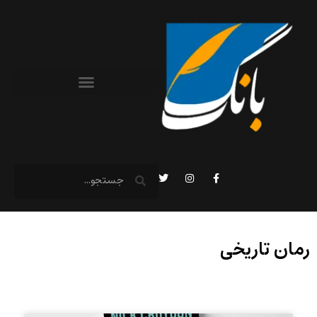
رمان تاریخی