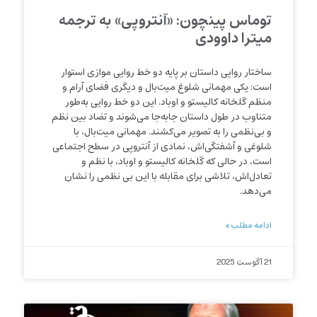
توماس پینچون: «آنتروپی» به ترجمه
میترا داوودی
ساختار روایی داستان بر پایه دو خط روایی موازی استوار
است: یکی مهمانی شلوغ میت‌بال و دیگری فضای آرام و
منظم گلخانه کالیستو و اوباد. این دو خط روایی به‌طور
متناوب در طول داستان جابه‌جا می‌شوند و تضاد بین نظم
و بی‌نظمی را به تصویر می‌کشند. مهمانی میت‌بال، با
شلوغی و آشفتگی‌اش، نمادی از آنتروپی در سطح اجتماعی
است، در حالی که گلخانه کالیستو و اوباد، با نظم و
تعادل‌اش، تلاشی برای مقابله با این بی نظمی را نشان
می‌دهد.
ادامه مطلب »
21 آگوست 2025