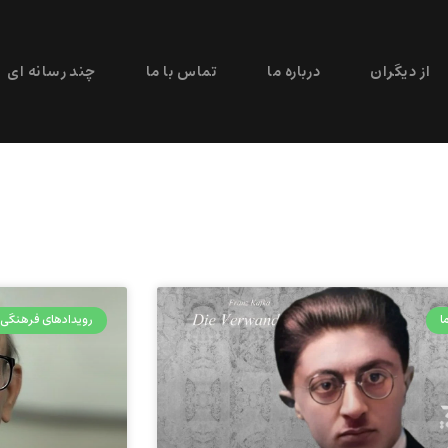
از دیگران
درباره ما
تماس با ما
چند رسانه ای
ا
رویدادهای فرهنگی 