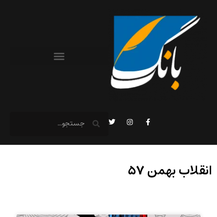
انقلاب بهمن ۵۷