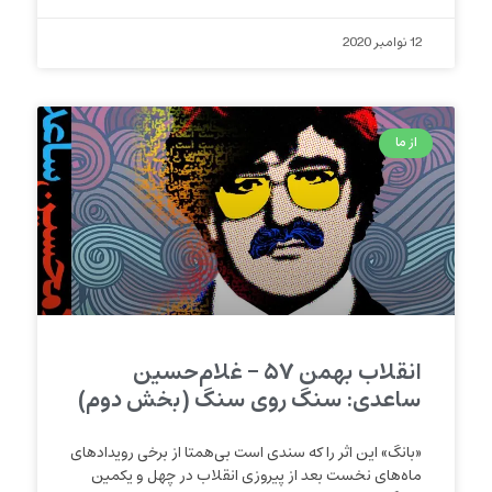
12 نوامبر 2020
از ما
انقلاب بهمن ۵۷ – غلام‌حسین
ساعدی: سنگ روی سنگ (بخش دوم)
«بانگ» این اثر را که سندی است بی‌همتا از برخی رویدادهای
ماه‌های نخست بعد از پیروزی انقلاب در چهل و یکمین