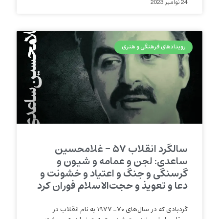
24 نوامبر 2023
رویدادهای فرهنگی و هنری
سالگرد انقلاب ۵۷ – غلامحسین
ساعدی: لجن و عمامه و شیون و
گرسنگی و جنگ و اعتیاد و خشونت و
دعا و تعویذ و حجت‌الاسلام‌ فوران کرد
گردبادی که در سال‌های ۷۰ـ ۱۹۷۷ به نام انقلاب در