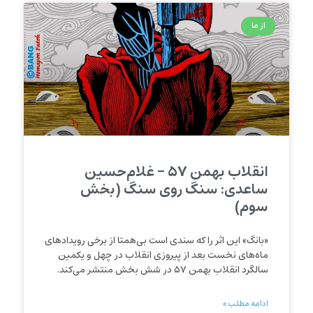
از ما
انقلاب بهمن ۵۷ – غلام‌حسین
ساعدی: سنگ روی سنگ (بخش
سوم)
«بانگ» این اثر را که سندی است بی‌همتا از برخی رویدادهای
ماه‌های نخست بعد از پیروزی انقلاب در چهل و یکمین
سالگرد انقلاب بهمن ۵۷ در شش بخش منتشر می‌کند.
ادامه مطلب »