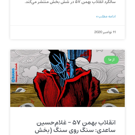
سالگرد انقلاب بهمن ۵۷ در شش بخش منتشر می‌کند.
ادامه مطلب »
11 نوامبر 2020
از ما
انقلاب بهمن ۵۷ – غلام‌حسین
ساعدی: سنگ روی سنگ (بخش