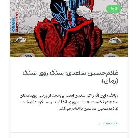
از ما
غلام‌حسین ساعدی: سنگ روی سنگ
(رمان)
«بانگ» این اثر را که سندی است بی‌همتا از برخی رویدادهای
ماه‌های نخست بعد از پیروزی انقلاب در سالگرد درگذشت
غلامحسین ساعدی بازنشر می‌کند.
ادامه مطلب »