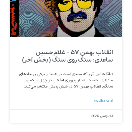
انقلاب بهمن ۵۷ – غلام‌حسین
ساعدی: سنگ روی سنگ (بخش آخر)
«بانگ» این اثر را که سندی است بی‌همتا از برخی رویدادهای
ماه‌های نخست بعد از پیروزی انقلاب در چهل و یکمین
سالگرد انقلاب بهمن ۵۷ در شش بخش منتشر می‌کند.
ادامه مطلب »
13 نوامبر 2020