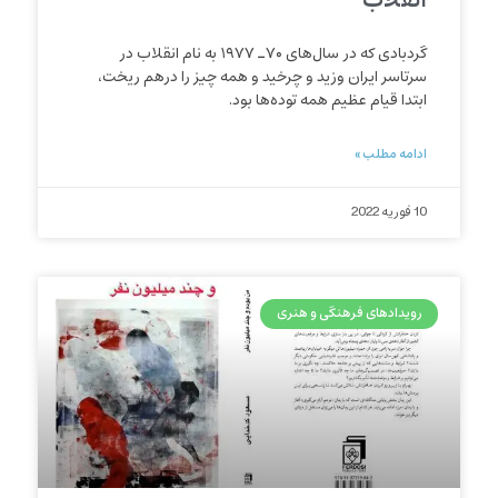
انقلاب
گردبادی که در سال‌های ۷۰ـ ۱۹۷۷ به نام انقلاب در
سرتاسر ایران وزید و چرخید و همه چیز را درهم ریخت،
ابتدا قیام عظیم همه‌ توده‌ها بود.
ادامه مطلب »
10 فوریه 2022
رویدادهای فرهنگی و هنری