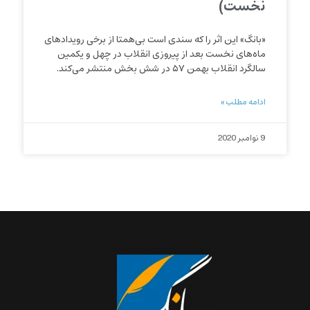
نخست)
«بانگ» این اثر را که سندی است بی‌همتا از برخی رویدادهای
ماه‌های نخست بعد از پیروزی انقلاب در چهل و یکمین
سالگرد انقلاب بهمن ۵۷ در شش بخش منتشر می‌کند.
ادامه مطلب »
9 نوامبر 2020