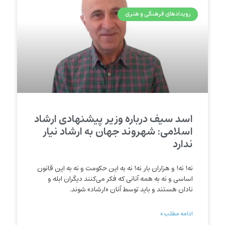
رویدادهای فرهنگی و هنری
اسد سیف درباره وزیر پیشنهادی ارشاد
اسلامی: شهروند جهان به ارشاد نیار
ندارد
نه! نه! و هزاران بار نه! نه به این حکومت و نه به این قانون
اساسی و نه به همه آنانی که فکر می‌کنند دیگران ابله و
نادان هستند و باید توسط آنان «ارشاد» شوند.
ادامه مطلب »