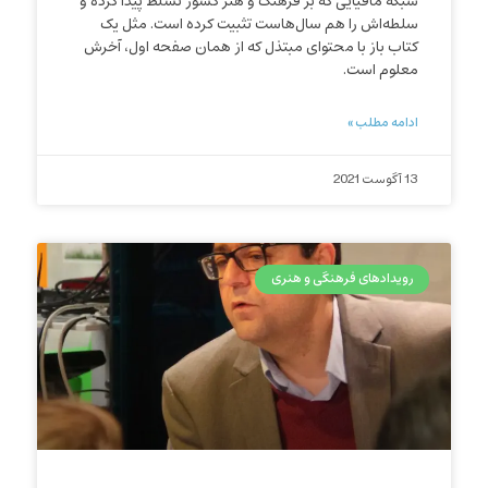
شبکه مافیایی که بر فرهنگ و هنر کشور تسلط پیدا کرده و
سلطه‌اش را هم سال‌هاست تثبیت کرده است. مثل یک
کتاب باز با محتوای مبتذل که از همان صفحه اول، آخرش
معلوم است.
ادامه مطلب »
13 آگوست 2021
رویدادهای فرهنگی و هنری