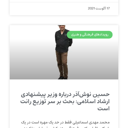
17 آگوست 2021
رویدادهای فرهنگی و هنری
حسین نوش‌آذر درباره وزیر پیشنهادی
ارشاد اسلامی: بحث بر سر توزیع رانت
است
محمد مهدی اسماعیلی فقط در حد یک مهره است در یک