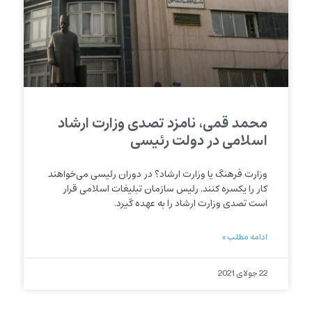
محمد قمی، نامزد تصدی وزارت ارشاد
اسلامی در دولت رئیسی
وزارت فرهنگ یا وزارت ارشاد؟ در دوران رئیسی می‌خواهند
کار را یکسره ‌کنند. رئیس سازمان تبلیغات اسلامی قرار
است تصدی وزارت ارشاد را به عهده گیرد.
ادامه مطلب »
22 جولای 2021