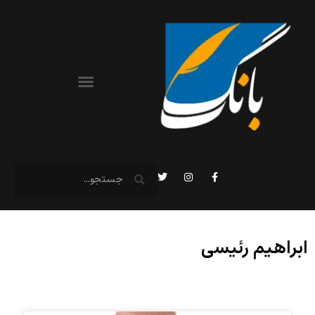
ابراهیم رئیسی