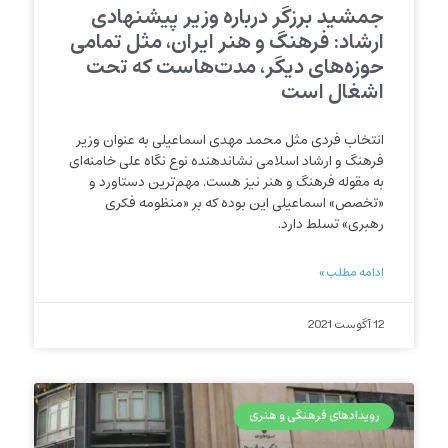
جمشید برزگر درباره وزیر پیشنهادی
ارشاد: فرهنگ و هنر ایران، مثل تمامی
حوزه‌های دیگر، مدت‌هاست که تحت
اشغال است
انتخاب فردی مثل محمد مهدی اسماعیلی به عنوان وزیر
فرهنگ و ارشاد اسلامی نشاندهنده نوع نگاه علی خامنه‌ای
به مقوله فرهنگ و هنر نیز هست. مهم‌ترین دستاورد و
«تخصص» اسماعیلی این بوده که بر «منظومه فکری
رهبری» تسلط دارد.
ادامه مطلب »
12 آگوست 2021
رویدادهای فرهنگی و هنری