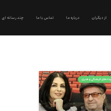
از دیگران
درباره ما
تماس با ما
چند رسانه ای
دادهای فرهنگی و هنری