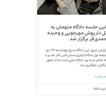
لین جلسه دادگاه متهمان به
ل داریوش مهرجویی و وحیده
مدی‌فر برگزار شد
به گزارش شرق، این دادگاه صبح چهارشنبه ۲۷ دی‌
شعبه اول دادگاه کیفری استان البرز آغاز شد و با
که اعلام شده بود دادگاه علنی است اما از حضور
نگاران جلوگیری شد.
ه مطلب »