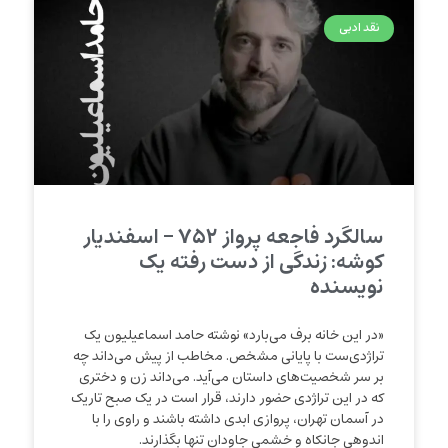
نقد ادبی
سالگرد فاجعه پرواز ۷۵۲ – اسفندیار
کوشه: زندگی از دست رفته یک
نویسنده
«در این خانه برف می‌بارد» نوشته حامد اسماعیلیون یک
تراژدی‌ست با پایانی مشخص. مخاطب از پیش می‌داند چه
بر سر شخصیت‌های داستان می‌آید. می‌داند زن و دختری
که در این تراژدی حضور دارند، قرار است در یک صبح تاریک
در آسمان تهران، پروازی ابدی داشته باشند و راوی را با
اندوهی جانکاه و خشمی جاودان تنها بگذارند.