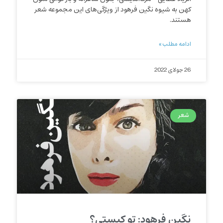
کهن به شیوه نگین فرهود از ویژگی‌های این مجموعه شعر
هستند.
ادامه مطلب »
26 جولای 2022
شعر
نگین فرهود: تو کیستی؟