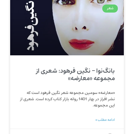
شعر
بانگ‌نوا – نگین فرهود: شعری از
مجموعه «معارضه»
«معارضه» سومین مجموعه شعر نگین فرهود است که
نشر افراز در بهار 1401 روانه بازار کتاب کرده است. شعری از
این مجموعه.
ادامه مطلب »