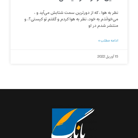
نظر به هوا ، که از دورترین سمت شتابش می‌آید و ،
می‌خوانَدَم به خود، نظر به هوا کردم و گفتم تو کیستی؟، و
منتشر شدم در او
ادامه مطلب »
15 آوریل 2022