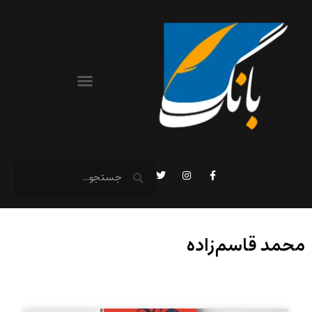
محمد قاسم‌زاده