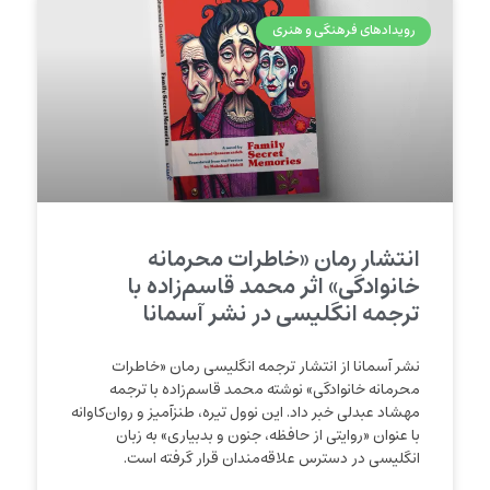
رویدادهای فرهنگی و هنری
انتشار رمان «خاطرات محرمانه
خانوادگی» اثر محمد قاسم‌زاده با
ترجمه انگلیسی در نشر آسمانا
نشر آسمانا از انتشار ترجمه انگلیسی رمان «خاطرات
محرمانه خانوادگی» نوشته محمد قاسم‌زاده با ترجمه
مهشاد عبدلی خبر داد. این نوول تیره، طنزآمیز و روان‌کاوانه
با عنوان «روایتی از حافظه، جنون و بدبیاری» به زبان
انگلیسی در دسترس علاقه‌مندان قرار گرفته است.