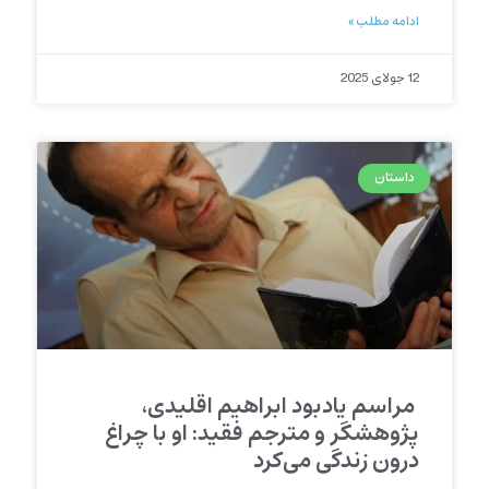
ادامه مطلب »
12 جولای 2025
داستان
مراسم یادبود ابراهیم اقلیدی،
پژوهشگر و مترجم فقید: او با چراغ
درون زندگی می‌کرد