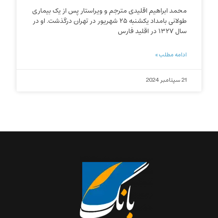
محمد ابراهیم اقلیدی مترجم و ویراستار پس از یک بیماری
طولانی بامداد یکشنبه ۲۵ شهریور در تهران درگذشت. او در
سال ۱۳۲۷ در اقلید فارس
ادامه مطلب »
21 سپتامبر 2024