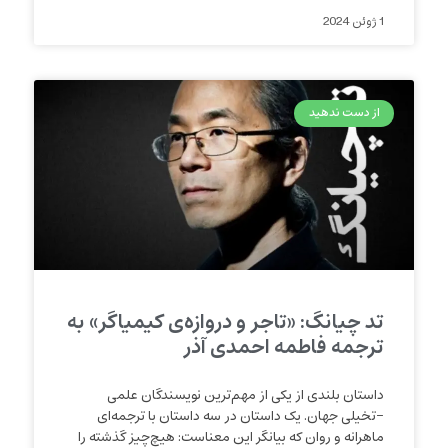
1 ژوئن 2024
از دست ندهید
تد چیانگ: «تاجر و دروازه‌ی کیمیاگر» به
ترجمه فاطمه احمدی آذر
داستان بلندی از یکی از مهم‌ترین نویسندگان علمی
-تخیلی جهان. یک داستان در سه داستان با ترجمه‌ای
ماهرانه و روان که بیانگر این معناست: هیچ‌چیز گذشته را