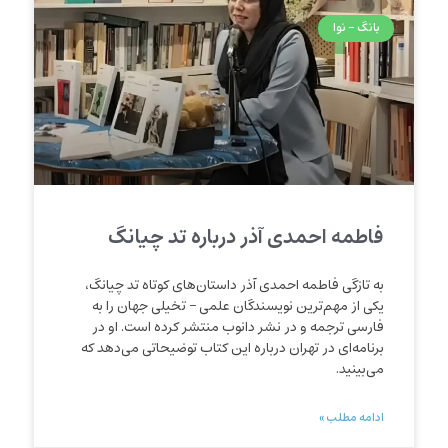
بانگ - نوا
فاطمه احمدی آذر درباره تد چیانگ
به تازگی فاطمه احمدی آذر داستان‌های کوتاه تد چیانگ،
یکی از مهم‌ترین نویسندگان علمی – تخیلی جهان را به
فارسی ترجمه و در نشر دانوب منتشر کرده است. او در
برنامه‌ای در تهران درباره این کتاب توضیحاتی می‌دهد که
می‌بینید.
ادامه مطلب »