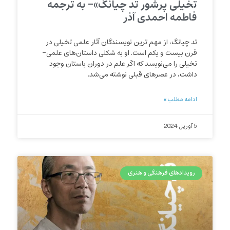
تخیلی پرشور تد چیانگ»- به ترجمه
فاطمه احمدی آذر
تد چیانگ، از مهم ترین نویسندگان آثار علمی تخیلی در
قرن بیست و یکم است. او به شکلی داستان‌های علمی-
تخیلی را می‌نویسد که اگر علم در دوران باستان وجود
داشت، در عصرهای قبلی نوشته می‌شد.
ادامه مطلب »
5 آوریل 2024
رویدادهای فرهنگی و هنری