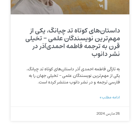
داستان‌های کوتاه تد چیانگ، یکی از
مهم‌ترین نویسندگان علمی – تخیلی
قرن به ترجمه فاطمه احمدی‌آذر در
نشر دانوب
به تازگی فاطمه احمدی آذر داستان‌های کوتاه تد چیانگ،
یکی از مهم‌ترین نویسندگان علمی – تخیلی جهان را به
فارسی ترجمه و در نشر دانوب منتشر کرده است.
ادامه مطلب »
28 مارس 2024