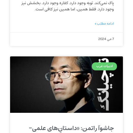
پاک نمی‌کند. توبه وجود دارد. کفاره وجود دارد. بخشش نیز
وجود دارد. فقط همین، اما همین نیز کافی است.
ادامه مطلب »
7 می 2024
ادبیات غرب
جاشوآ راتمن: «داستان‌های علمی-