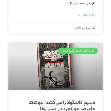
تاریخی‌ مقید می‌کند.
ادامه مطلب »
23 دسامبر 2025
رویدادهای فرهنگی و هنری
«پدرم کالیگولا را می‌کُشد»،نوشته
علیرضا جوانمرد در نشر رها