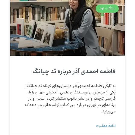
بانگ - نوا
فاطمه احمدی آذر درباره تد چیانگ
به تازگی فاطمه احمدی آذر داستان‌های کوتاه تد چیانگ،
یکی از مهم‌ترین نویسندگان علمی – تخیلی جهان را به
فارسی ترجمه و در نشر دانوب منتشر کرده است. او در
برنامه‌ای در تهران درباره این کتاب توضیحاتی می‌دهد که
می‌بینید.
ادامه مطلب »