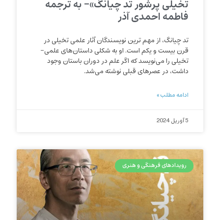
تخیلی پرشور تد چیانگ»- به ترجمه
فاطمه احمدی آذر
تد چیانگ، از مهم ترین نویسندگان آثار علمی تخیلی در
قرن بیست و یکم است. او به شکلی داستان‌های علمی-
تخیلی را می‌نویسد که اگر علم در دوران باستان وجود
داشت، در عصرهای قبلی نوشته می‌شد.
ادامه مطلب »
5 آوریل 2024
رویدادهای فرهنگی و هنری