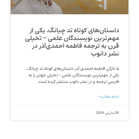
داستان‌های کوتاه تد چیانگ، یکی از
مهم‌ترین نویسندگان علمی – تخیلی
قرن به ترجمه فاطمه احمدی‌آذر در
نشر دانوب
به تازگی فاطمه احمدی آذر داستان‌های کوتاه تد چیانگ،
یکی از مهم‌ترین نویسندگان علمی – تخیلی جهان را به
فارسی ترجمه و در نشر دانوب منتشر کرده است.
ادامه مطلب »
28 مارس 2024