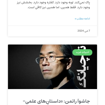
پاک نمی‌کند. توبه وجود دارد. کفاره وجود دارد. بخشش نیز
وجود دارد. فقط همین، اما همین نیز کافی است.
ادامه مطلب »
7 می 2024
ادبیات غرب
جاشوآ راتمن: «داستان‌های علمی-