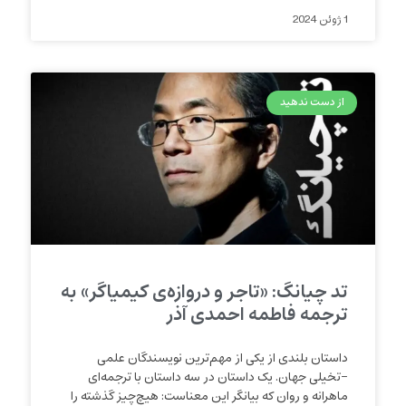
1 ژوئن 2024
از دست ندهید
تد چیانگ: «تاجر و دروازه‌ی کیمیاگر» به
ترجمه فاطمه احمدی آذر
داستان بلندی از یکی از مهم‌ترین نویسندگان علمی
-تخیلی جهان. یک داستان در سه داستان با ترجمه‌ای
ماهرانه و روان که بیانگر این معناست: هیچ‌چیز گذشته را