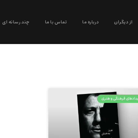
از دیگران
درباره ما
تماس با ما
چند رسانه ای
دادهای فرهنگی و هنری