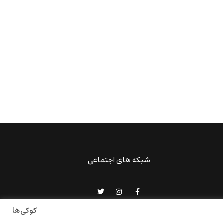
شبکه های اجتماعی
کوکی‌ها