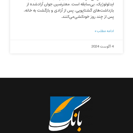
ایدئولوژیک، بی‌سابقه است. معترضین جوان آزاد‌شده از
بازداشت‌های گشتاپویی، پس از آزادی و بازگشت به خانه،
پس از چند روز خودکشی‌می‌کنند.
ادامه مطلب »
4 آگوست 2024