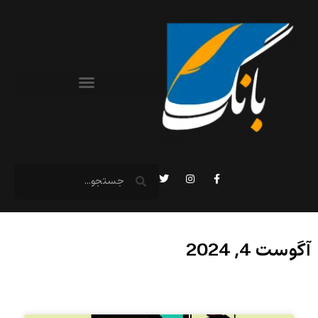
آگوست 4, 2024