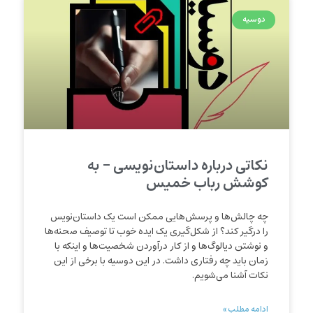
دوسیه
نکاتی درباره داستان‌نویسی – به
کوشش رباب خمیس
چه چالش‌ها و پرسش‌هایی ممکن است یک داستان‌نویس
را درگیر کند؟ از شکل‌گیری یک ایده خوب تا توصیف صحنه‌ها
و نوشتن دیالوگ‌ها و از کار درآوردن شخصیت‌ها و اینکه با
زمان باید چه رفتاری داشت. در این دوسیه با برخی از این
نکات آشنا می‌شویم.
ادامه مطلب »