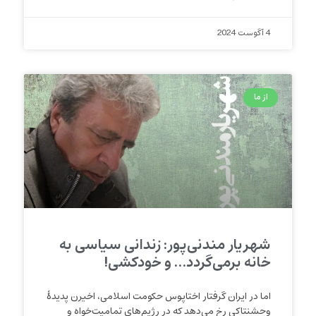
4 آگوست 2024
از ما
شهریار مندنی‌پور: زندانی سیاسی به
خانه برمی‌گردد… و خودکشی!
اما در ایران گرفتار اختاپوس حکومت اسلامی، اخیرن پدیدۀ
وحشنتاکی رخ‌ می‌دهد که در رژیم‌های تمامیت‌خواه و