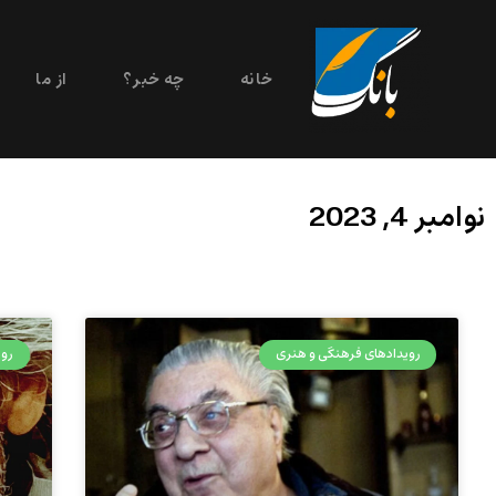
خانه
چه خبر؟
از ما
نوامبر 4, 2023
رویدادهای فرهنگی و هنری
روی