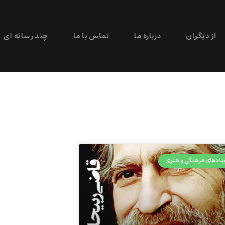
از دیگران
درباره ما
تماس با ما
چند رسانه ای
دادهای فرهنگی و هنری