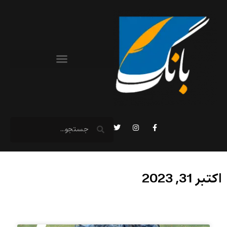
اکتبر 31, 2023