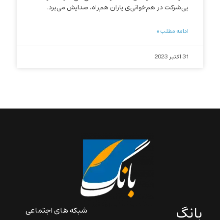
بی‌شرکت در هم‌خوانی‌ی‌ یاران هم‌‌راه، صدایش می‌برد.
ادامه مطلب »
31 اکتبر 2023
بانگ
شبکه های اجتماعی