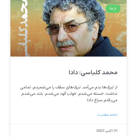
از ما
محمد کلباسی: دادا
از تیرک‌ها بدم می‌آمد. تیرک‌های سقف را می‌شمردم، تمامی
نداشت. خسته می‌شدم. خواب آلود می‌شدم. بلند می‌شدم
می‌رفتم سراغ دادا.
ادامه مطلب »
31 اکتبر 2023