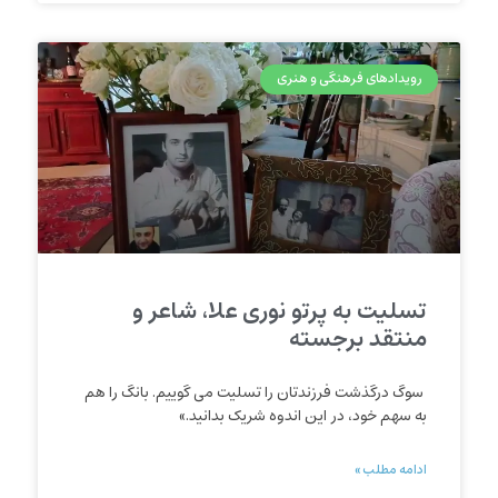
رویدادهای فرهنگی و هنری
تسلیت به پرتو نوری علا، شاعر و
منتقد برجسته
سوگ درگذشت فرزندتان را تسلیت می گوییم. بانگ را هم
به سهم خود، در این اندوه شریک بدانید.»
ادامه مطلب »