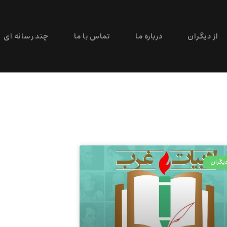
از دیگران
درباره ما
تماس با ما
چند رسانه ای
دیگران