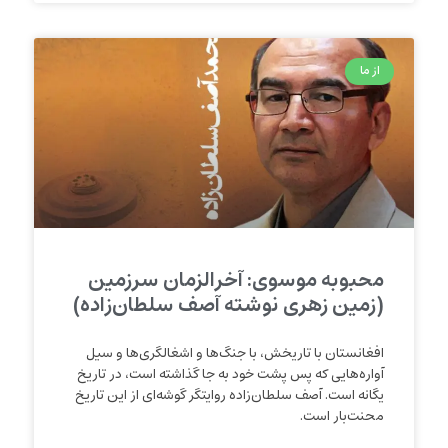
از ما
محبوبه موسوی: آخرالزمان سرزمین
(زمین زهری نوشته آصف سلطان‌زاده)
افغانستان با تاریخش، با جنگ‌ها و اشغالگری‌ها و سیل
آواره‌هایی که پس پشت خود به جا گذاشته است، در تاریخ
یگانه است. آصف سلطان‌زاده روایتگر گوشه‌ای از این تاریخ
محنت‌بار است.