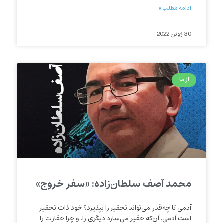
ادامه مطلب »
30 ژوئن 2022
از ما
محمد آصف سلطان‌زاده: «سفر خروج»
آدمی تا چه‌قدر می‌تواند تحقیر را بپذیرد؟ خود ذات تحقیر
است آدمی. آن‌که حقیر می‌سازد دیگری را. و چرا حقارت را