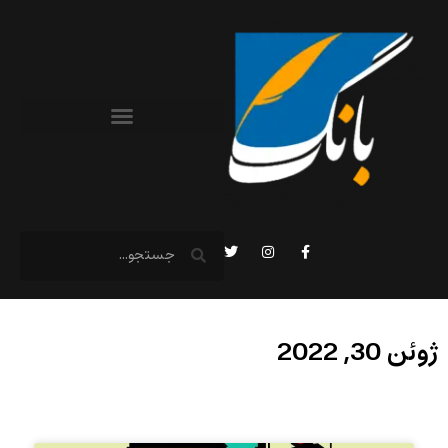
ژوئن 30, 2022