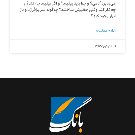
می‌پذیرد آدمی؟ و چرا باید بپذیرد؟ و اگر نپذیرد چه کند؟ و
چه کار کند وقتی حقیرش ساختند؟ چه‌گونه سر برافرازد و باز
ابراز وجود کند؟
ادامه مطلب »
30 ژوئن 2022