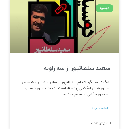
دوسیه
سعید سلطانپور از سه زاویه
بانگ در سالگرد اعدام سلطانپور از سه زاویه و از سه منظر
به این شاعر انقلابی پرداخته است: از دید حسن حسام،
محسن یلفانی و نسیم خاکسار.
ادامه مطلب »
30 ژوئن 2022