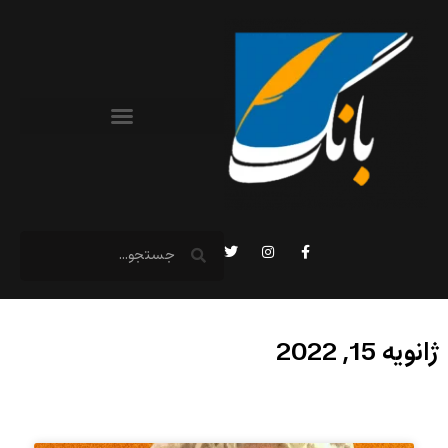
ژانویه 15, 2022