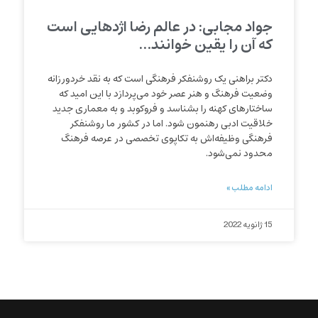
جواد مجابی: در عالم رضا اژدهایی است
كه آن را یقین خوانند…
دکتر براهنی یک روشنفکر فرهنگی است که به نقد خردورزانه
وضعیت فرهنگ و هنر عصر خود می‌پردازد با این امید که
ساختارهای کهنه را بشناسد و فروکوبد و به معماری جدید
خلاقیت ادبی رهنمون شود. اما در کشور ما روشنفکر
فرهنگی وظیفه‌اش به تکاپوی تخصصی در عرصه فرهنگ
محدود نمی‌شود.
ادامه مطلب »
15 ژانویه 2022