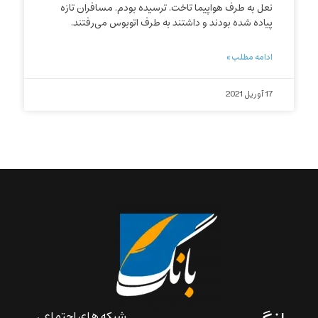
نعل به طرف هواپیما تاخت. ترسیده بودم. مسافران تازه
پیاده شده بودند و داشتند به طرف اتوبوس می‌رفتند.
ادامه مطلب »
17 آوریل 2021
شبکه های اجتماعی