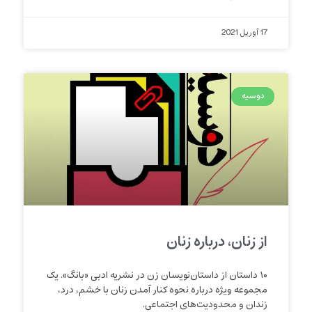
17 آوریل 2021
دوسیه
از زنان، درباره زنان
۱۰ داستان از داستان‌نویسان زن در نشریه ادبی «بانگ». یک
مجموعه ویژه درباره نحوه کنار آمدن زنان با خشم، درد،
زندان و محدودیت‌های اجتماعی.