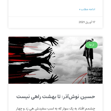
ادامه مطلب »
17 آوریل 2021
از ما
حسین نوش‌آذر: تا بهشت راهی نیست
چشمم افتاد به یک سوار که به اسب سفیدش هی زد و چهار