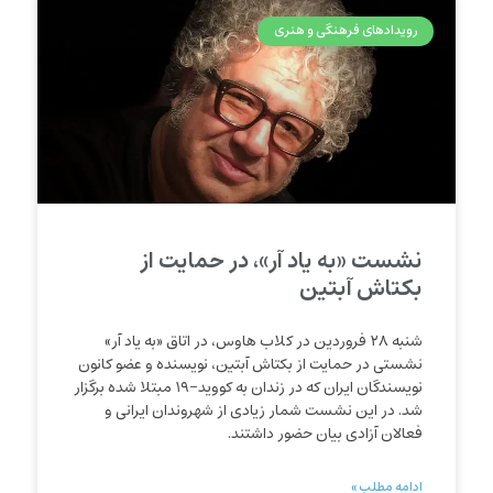
رویدادهای فرهنگی و هنری
نشست «به یاد آر»، در حمایت از
بکتاش آبتین
شنبه ۲۸ فروردین در کلاب هاوس، در اتاق «به یاد آر»
نشستی در حمایت از بکتاش آبتین، نویسنده و عضو کانون
نویسندگان ایران که در زندان به کووید-۱۹ مبتلا شده برگزار
شد. در این نشست شمار زیادی از شهروندان ایرانی و
فعالان آزادی بیان حضور داشتند.
ادامه مطلب »