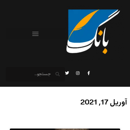
آوریل 17, 2021