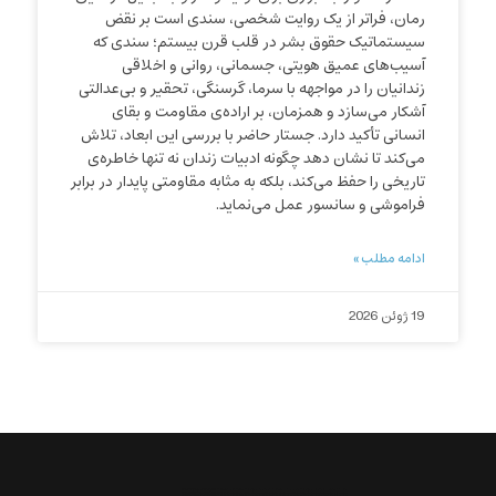
رمان، فراتر از یک روایت شخصی، سندی است بر نقض
سیستماتیک حقوق بشر در قلب قرن بیستم؛ سندی که
آسیب‌های عمیق هویتی، جسمانی، روانی و اخلاقی
زندانیان را در مواجهه با سرما، گرسنگی، تحقیر و بی‌عدالتی
آشکار می‌سازد و همزمان، بر اراده‌ی مقاومت و بقای
انسانی تأکید دارد. جستار حاضر با بررسی این ابعاد، تلاش
می‌کند تا نشان دهد چگونه ادبیات زندان نه تنها خاطره‌ی
تاریخی را حفظ می‌کند، بلکه به مثابه مقاومتی پایدار در برابر
فراموشی و سانسور عمل می‌نماید.
ادامه مطلب »
19 ژوئن 2026