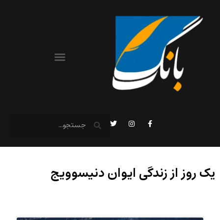
یک روز از زندگی ایوان دنیسوویج