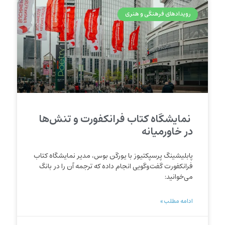
رویدادهای فرهنگی و هنری
نمایشگاه کتاب فرانکفورت و تنش‌ها
در خاورمیانه
پابلیشینگ پرسپکتیوز با یورگن بوس، مدیر نمایشگاه کتاب
فرانکفورت گفت‌وگویی انجام داده که ترجمه آن را در بانگ
می‌خوانید:
ادامه مطلب »