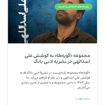
رویدادهای فرهنگی و هنری
مجموعه «گویه‌ها» به کوشش علی
اسدالهی در نشریه ادبی بانگ
«گویه‌ها» مجموعه تازه‌ای‌ست در نشریهٔ ادبی بانگ که به
کوشش علی اسدالهی و زیر نظر او فراهم می‌آید. ما
سال ۱۴۰۳ را با این مجموعه و با شعری از امین مرادی
می‌آغازیم.
ادامه مطلب »