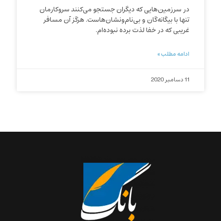
در سرزمین‌هایی که دیگران جستجو می‌کنند سروکارمان
تنها با بیگانه‌گان و بی‌نام‌ونشان‌هاست. هرگز آن مسافر
غریبی که در خفا لذت برده نبوده‌ام.
ادامه مطلب »
11 دسامبر 2020