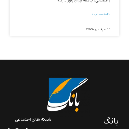
و فرهنگی، جامعه ایران باور دارد.»
ادامه مطلب »
15 سپتامبر 2024
بانگ
شبکه های اجتماعی