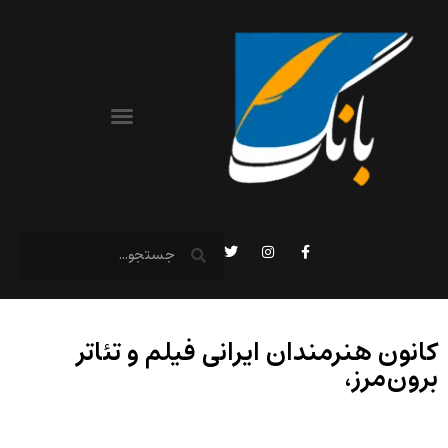
کانون هنرمندان ایرانی فیلم و تئاتر
برون‌مرز،