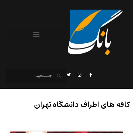
کافه های اطراف دانشگاه تهران