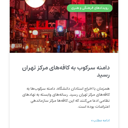
رویدادهای فرهنگی و هنری
دامنه سرکوب به کافه‌های مرکز تهران
رسید
همزمان با اخراج استادان دانشگاه، دامنه سرکوب‌ها به
کافه‌های مرکز تهران رسید. رسانه‌‌های وابسته به نهادهای
نظامی ادعا می‌کنند که این کافه‌ها مرکز سازماندهی
اعتراضات بوده است.
ادامه مطلب »