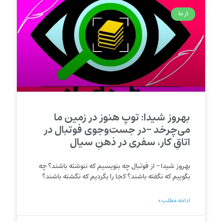
از ما
بهروز شیدا: توپ هنوز در زمین ما
می‌چرخد -در جست‌وجوی فوتبال در
اتاقِ کار، سفری در ذهنِ سیال
بهروز شیدا – از فوتبال چه بنویسیم که ننوشته باشند؟ چه
بگوییم که نگفته باشند؟ کجا را بگردیم که نگشته باشند؟
ادامه مطلب »