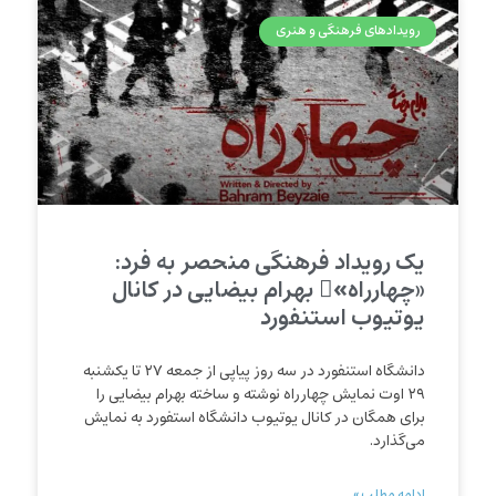
رویدادهای فرهنگی و هنری
یک رویداد فرهنگی منحصر به فرد:
«چهارراه»ِ بهرام بیضایی در کانال
یوتیوب استنفورد
دانشگاه استنفورد در سه روز پیاپی از جمعه ۲۷ تا یکشنبه
۲۹ اوت نمایش چهارراه نوشته و ساخته بهرام بیضایی را
برای همگان در کانال یوتیوب دانشگاه استفورد به نمایش
می‌‌گذارد.
ادامه مطلب »