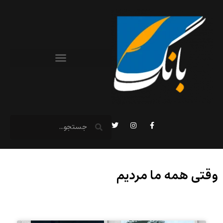
وقتی همه ما مردیم