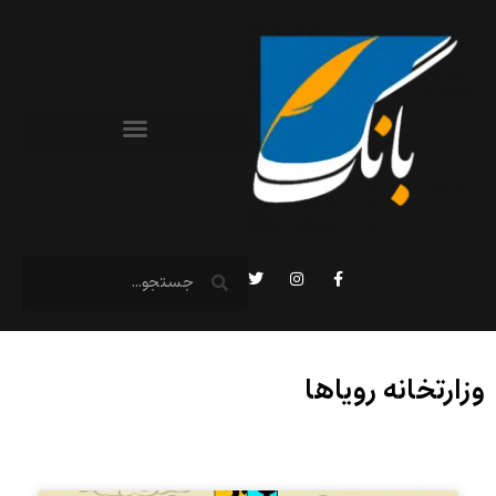
وزارتخانه رویاها