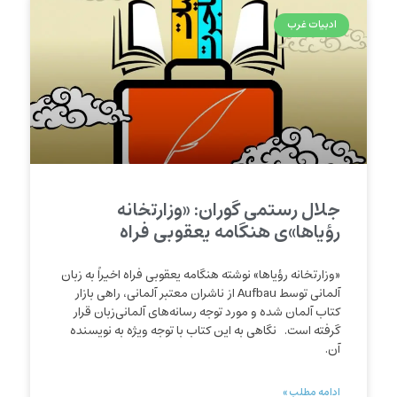
ادبیات غرب
جلال رستمی گوران: «وزارتخانه
رؤیاها»ی هنگامه یعقوبی فراه
«وزارتخانه رؤیاها» نوشته هنگامه یعقوبی فراه اخیراً به زبان
آلمانی توسط Aufbau از ناشران معتبر آلمانی، راهی بازار
کتاب آلمان شده و مورد توجه رسانه‌های آلمانی‌زبان قرار
گرفته است. نگاهی به این کتاب با توجه ویژه به نویسنده
آن.
ادامه مطلب »