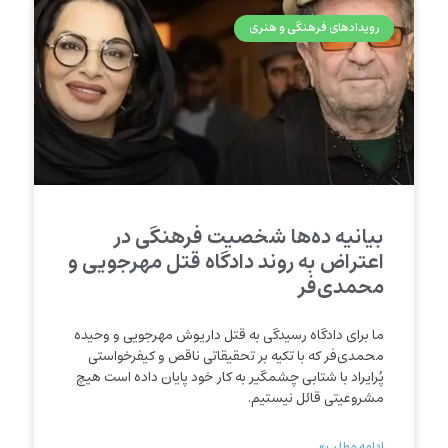
رویدادهای فرهنگی و هنری
بیانیه ده‌ها شخصیت فرهنگی در
اعتراض به روند دادگاه قتل مهرجویی و
محمدی‌فر
ما برای دادگاه رسیدگی به قتل داریوش مهرجویی و وحیده
محمدی‌فر که با تکیه بر تحقیقاتی ناقص و کیفرخواستی
پُرایراد با شتابی چشمگیر به کار خود پایان داده است هیچ
مشروعیتی قائل نیستیم.
ادامه مطلب »