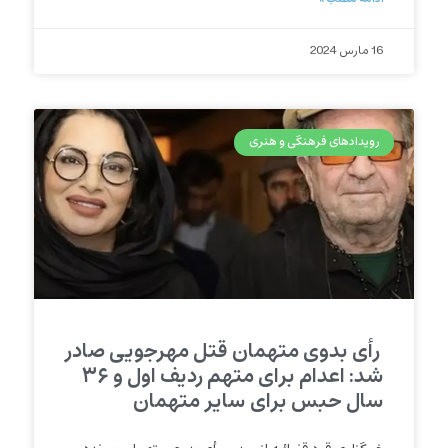
16 مارس 2024
رویدادهای فرهنگی و هنری
رأی بدوی متهمان قتل مهرجویی صادر
شد: اعدام برای متهم ردیف اول و ۳۶
سال حبس برای سایر متهمان