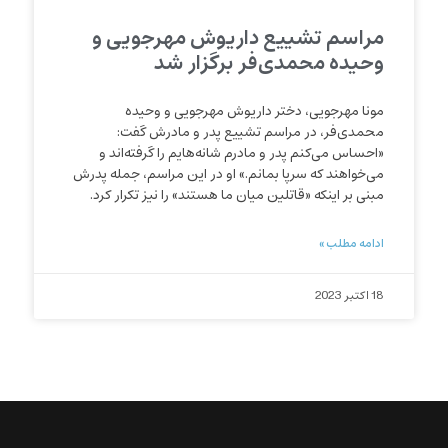
مراسم تشییع داریوش مهرجویی و
وحیده محمدی‌فر برگزار شد
مونا مهرجویی، دختر داریوش مهرجویی و وحیده
محمدی‌فر، در مراسم تشییع پدر و مادرش گفت:
«احساس می‌کنم پدر و مادرم شانه‌هایم را گرفته‌اند و
می‌خواهند که سرپا بمانم.» او در این مراسم، جمله پدرش
مبنی بر اینکه «قاتلین میان ما هستند» را نیز تکرار کرد.
ادامه مطلب »
18 اکتبر 2023