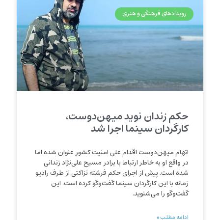
رویدادهای فرهنگی و هنری
حکم زندان نوید میهن‌دوست،
کارگردان سینما اجرا شد
اتهام میهن‌دوست اقدام علی امنیت کشور عنوان شده اما
در واقع او به خاطر ارتباط با برادر مسیح علی‌نژاد زندانی
شده است. پیش از اجرای حکم فرشته نزاکتی از طرف رادیو
زمانه با این کارگردان سینما گفت‌وگو کرده است. این
گفت‌وگو را می‌شنوید.
ادامه مطلب »