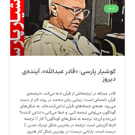
از ما
کوشیار پارسی: «قادر عبدالله»، آینده‌ی
دیروز
قادر عبداله در ترجمه‌اش از قرآن ادعا می‌کند: «ترجمه‌ی
قرآن ناممکن است؛ زیبایی زبان محمد در روند کار از دست
می‌رود. همه‌ی جمله‌های قرآن تداعی‌کننده‌اند. به شکل‌های
گوناگون می‌توانی ترجمه کنی، و خطا می‌کنی.» تداعی کننده؟
این‌جا و آن‌جا. ترجمه به شکل‌های کوناگون؟ کار ِ ترجمه
البته گزینش است. ترجمه در به‌ترین شکل نزدیک شدن ِ
درست است، بازتابی درست؛ در بهترین شکل کار هنری