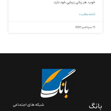
خوب. هر زبانی زیبایی خود دارد.
ادامه مطلب »
11 سپتامبر 2021
بانگ
شبکه های اجتماعی