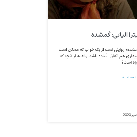
ترا الیاتی: گمشده
شده» روایتی است از یک خواب که ممکن است
بیداری هم اتفاق افتاده باشد. واهمه از آنچه که
راه است؟
ه مطلب »