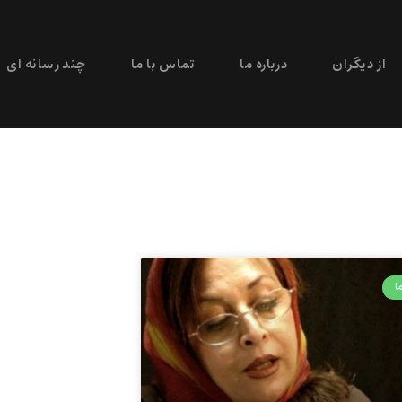
از دیگران
درباره ما
تماس با ما
چند رسانه ای
ا