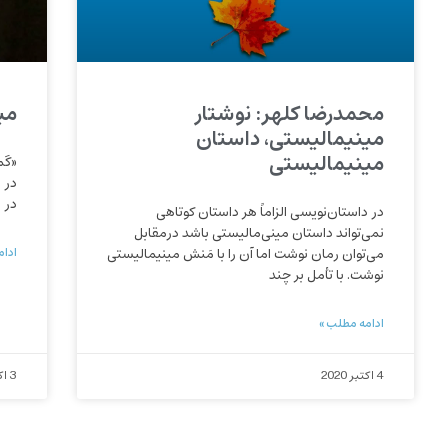
محمدرضا کلهر: نوشتار
می
مینیمالیستی، داستان
مینیمالیستی
«گم
در 
در 
در داستان‌نویسی الزاماً هر داستان کوتاهی
نمی‌تواند داستان مینی‌مالیستی باشد درمقابل
می‌توان رمان نوشت اما آن را با مَنش مینیمالیستی
ادام
نوشت. با تأمل بر چند
ادامه مطلب »
4 اکتبر 2020
3 اکتبر 2020