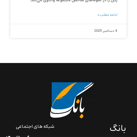
رکن را در نمونه‌های شاخص مجموعه واکاوی می‌کند.
ادامه مطلب »
4 دسامبر 2025
بانگ
شبکه های اجتماعی