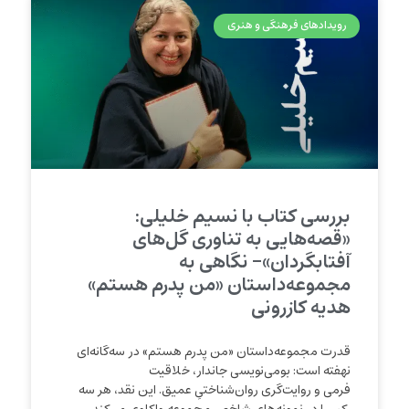
رویدادهای فرهنگی و هنری
بررسی کتاب با نسیم خلیلی:
«قصه‌هایی به تناوری گل‌های
آفتابگردان»- نگاهی به
مجموعه‌داستان «من پدرم هستم»
هدیه کازرونی
قدرت مجموعه‌داستان «من پدرم هستم» در سه‌گانه‌ای
نهفته است: بومی‌نویسی جاندار، خلاقیت
فرمی و روایت‌گری روان‌شناختیِ عمیق. این نقد، هر سه