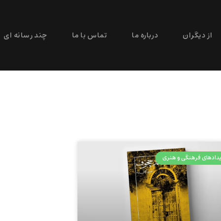
از دیگران
درباره ما
تماس با ما
چند رسانه ای
دادهای فرهنگی و هنری