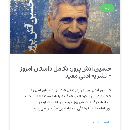
از ما
حسین آتش‌‌پرور: تکامل داستان امروز
– نشریه ادبی مفید
حسین آتش‌پرور در پژوهش «تکامل داستان امروز»
خلاصه‌ای از رویکرد ادبی «مفید» را به دست داده است. با
توجه به درگذشت شهروز جویانی و اهمیت او در
روزنامه‌نگاری فرهنگی، نمایه ادبی مفید را می‌بینید.
ادامه مطلب »