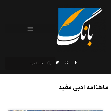
ماهنامه ادبی مفید