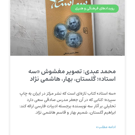
رویدادهای فرهنگی و هنری
محمد عبدی: تصویر مغشوش «سه
استاد»؛ گلستان، بهار، هاشمی نژاد
«سه استاد» کتاب تازه‌ای است که نشر مرکز در ایران به چاپ
سپرده؛ کتابی که در آن جعفر مدرس صادقی سعی دارد
تحلیلی بر آثار سه نویسنده برجسته ادبیات فارسی ارائه کند:
ابراهیم گلستان، شمیم بهار و قاسم هاشمی نژاد.
ادامه مطلب »