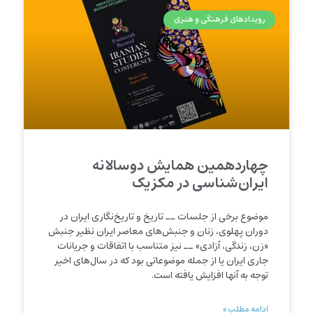
رویدادهای فرهنگی و هنری
چهاردهمین همایش دوسالانه‌
ایران‌شناسی در مکزیک
موضوع برخی از جلسات ــ تاریخ و تاریخ‌نگاری ایران در
دوران پهلوی، زنان و جنبش‌های معاصر ایران نظیر جنبش
«زن، زندگی، آزادی» ــ نیز متناسب با اتفاقات و جریانات
جاری ایران یا از جمله موضوعاتی بود که در سال‌های اخیر
توجه به آنها افزایش یافته است.
ادامه مطلب »