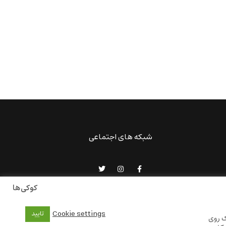
شبکه های اجتماعی
کوکی‌ها
Cookie settings
تایید
ک روی