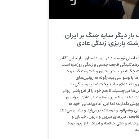
 بار دیگر سایه جنگ بر ایران-
شته پاریزی: زندگی عادی
 اصلی نویسنده در این داستان، بازنمایی تقابل
رهم‌تنیدگی فاجعه‌جمعی و زندگی روزمره است:
که چگونه در بستر بحران و خشونت گسترده،
‌ها با وسواسی بیمارگونه به روتین‌های
‌پاافتاده‌ای مانند پخت غذا یا رسیدگی به
ن‌ها می‌چسبند تا هم خود را از فروپاشی روانی
ت دهند و هم بر وضعیت غیرعادی پیرامون
وش بگذارند؛ اما این “عادی‌نمایی” خود به
ی وهم‌آلود و ترسناک درمی‌آید و نشان می‌دهد
فاجعه، مرزهای بیرون و درون، خیابان و
زخانه، و حتی حافظه و ادراک را از بین برده
.