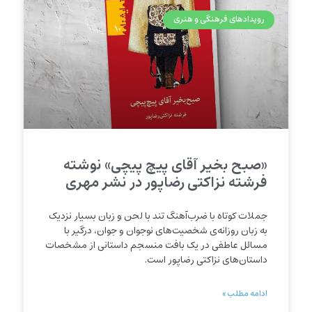
رویدادهای فرهنگی و هنری
«صبح بخیر آقای پیچ پیچی» نوشته
فرشته نزاکتی‌ رضاپور در نشر مهری
جملات کوتاه با ضرب‌آهنگ تند با لحن و زبان بسیار نزدیک
به زبان روزانه‌ی شخصیت‌های نوجوان و جوان، درگیر با
مسائل عاطفی در یک بافت منسجم داستانی از مشخصات
داستان‌های نزاکتی رضاپور است.
ادامه مطلب »