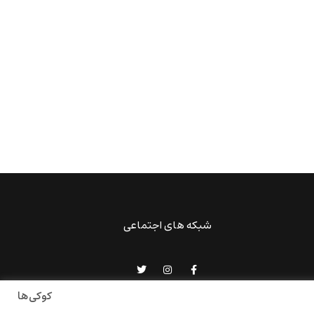
شبکه های اجتماعی
کوکی‌ها