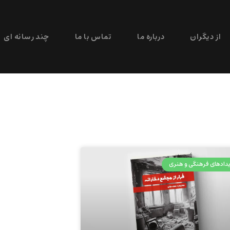
از دیگران
درباره ما
تماس با ما
چند رسانه ای
دادهای فرهنگی و هنری