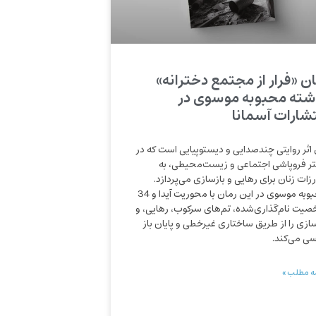
ان «فرار از مجتمع دخترانه»
شته محبوبه موسوی در
تشارات آسمانا
 اثر روایتی چندصدایی و دیستوپیایی است که در
ر فروپاشی اجتماعی و زیست‌محیطی، به
رزات زنان برای رهایی و بازسازی می‌پردازد.
محبوبه موسوی در این رمان با محوریت آیدا و 34
یت نام‌گذاری‌شده، تم‌های سرکوب، رهایی، و
سازی را از طریق ساختاری غیرخطی و پایان باز
سی می‌کند.
ه مطلب »