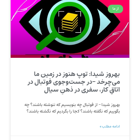
از ما
بهروز شیدا: توپ هنوز در زمین ما
می‌چرخد -در جست‌وجوی فوتبال در
اتاقِ کار، سفری در ذهنِ سیال
بهروز شیدا – از فوتبال چه بنویسیم که ننوشته باشند؟ چه
بگوییم که نگفته باشند؟ کجا را بگردیم که نگشته باشند؟
ادامه مطلب »