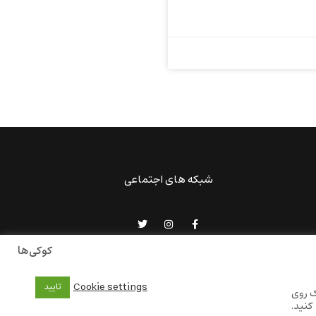
شبکه های اجتماعی
کوکی‌ها
Cookie settings
تایید
ک روی
کنید.