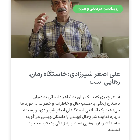
رویدادهای فرهنگی و هنری
علی اصغر شیرزادی: خاستگاه رمان،
رهایی است
آیا هر چیزی که با یک زبان به ظاهر داستانی به عنوان
داستان زندگی یا حسب حال و خاطرات و خطرات به خورد ما
می‌دهند یک اثر ادبی است؟ علی اصغر شیرزادی، نویسنده
درباره تفاوت شرح‌حال نویسی با داستان‌نویسی می‌گوید:
خاستگاه رمان، رهایی است و به زندگی یک فرد محدود
نیست.