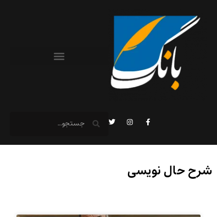
شرح حال نویسی