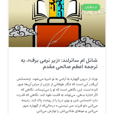
از دیگران
شانل ام ساترلند: «زیر نرمی برف»، به
ترجمه اعظم صالحی مقدم
نوزاد از درون گهواره به آرامی به تو خیره می‌شود، چشمانش
آن‌قدر آبی است که انگار طوفانی از باران از میان آن‌ها عبور
کرده است. این نگاهی است که تو را می‌ترساند، نگاهی که
اگر اجازه بدهی، می‌تواند به قلبت نفوذ کند. نگاهی که قدرت
دارد احساس شن و بوی دریا را از روحت پاک کند. زمزمه
می‌کنی «تو فرزند من نیستی،» درحالی‌که از گهواره عبور
می‌کنی و موهای طلایی‌اش را نوازش می‌کنی.