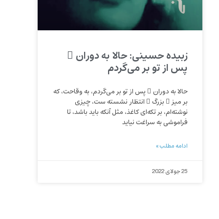
زبیده حسینی: حالا به دوران ِ
پس از تو بر می‌گردم
حالا به دوران ِ پس از تو بر می‌گردم، به وقاحت، که
بر میز ِ بزرگ ِ انتظار نشسته ست، چیزی
نوشته‌ام، بر تکه‌ای کاغذ، مثل آنکه باید باشد، تا
فراموشی به سراغت نیاید
ادامه مطلب »
25 جولای 2022