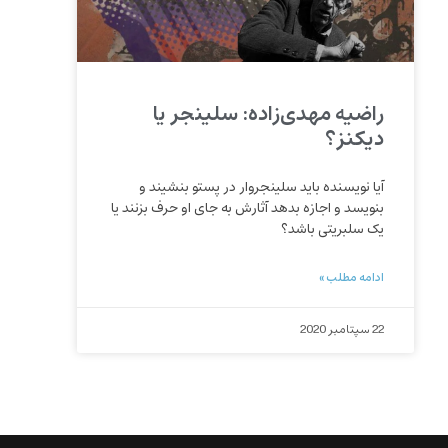
راضیه مهدی‌زاده: سلینجر یا
دیکنز؟
آیا نویسنده باید سلینجروار در پستو بنشیند و
بنویسد و اجازه بدهد آثارش به جای او حرف بزنند یا
یک سلبریتی باشد؟
ادامه مطلب »
22 سپتامبر 2020